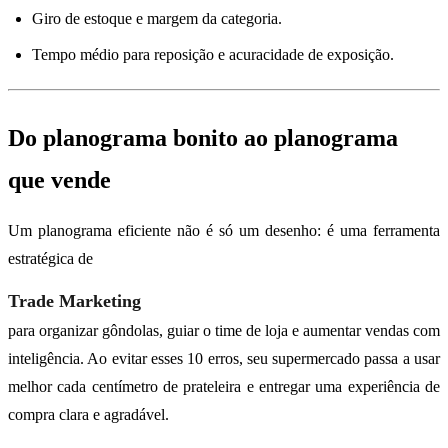
Giro de estoque e margem da categoria.
Tempo médio para reposição e acuracidade de exposição.
Do planograma bonito ao planograma
que vende
Um planograma eficiente não é só um desenho: é uma ferramenta
estratégica de
Trade Marketing
para organizar gôndolas, guiar o time de loja e aumentar vendas com
inteligência. Ao evitar esses 10 erros, seu supermercado passa a usar
melhor cada centímetro de prateleira e entregar uma experiência de
compra clara e agradável.