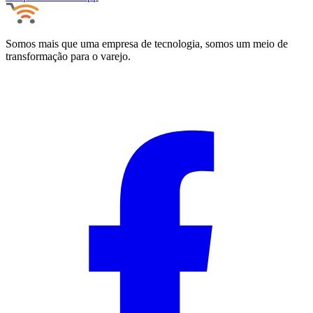
Somos mais que uma empresa de tecnologia, somos um meio de
transformação para o varejo.