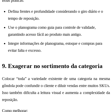
Boas práticas:
Defina frentes e profundidade considerando o giro diário e o
tempo de reposição.
Use o planograma como guia para controle de validade,
garantindo acesso fácil ao produto mais antigo.
Integre informações de planograma, estoque e compras para
evitar falta e excesso.
9. Exagerar no sortimento da categoria
Colocar “toda” a variedade existente de uma categoria na mesma
gôndola pode confundir o cliente e diluir vendas entre muitos SKUs.
Isso também dificulta a leitura visual e aumenta a complexidade da
reposição.
Como melhorar: