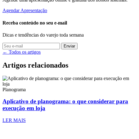
Agendar Apresentação
Receba conteúdo no seu e-mail
Dicas e tendências do varejo toda semana
Enviar
← Todos os artigos
Artigos relacionados
Planograma
Aplicativo de planograma: o que considerar para
execução em loja
LER MAIS