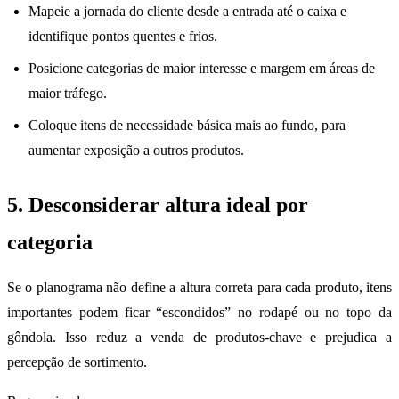
Mapeie a jornada do cliente desde a entrada até o caixa e
identifique pontos quentes e frios.
Posicione categorias de maior interesse e margem em áreas de
maior tráfego.
Coloque itens de necessidade básica mais ao fundo, para
aumentar exposição a outros produtos.
5. Desconsiderar altura ideal por
categoria
Se o planograma não define a altura correta para cada produto, itens
importantes podem ficar “escondidos” no rodapé ou no topo da
gôndola. Isso reduz a venda de produtos-chave e prejudica a
percepção de sortimento.