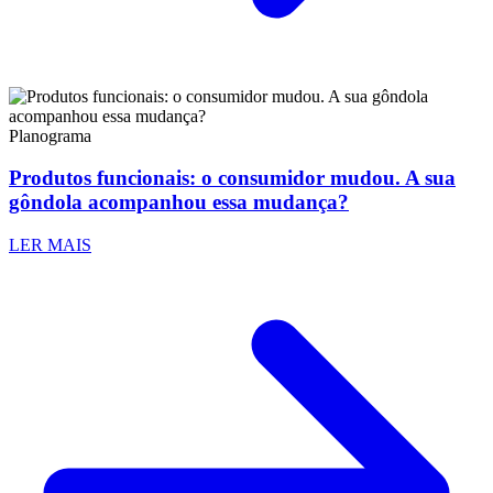
Planograma
Produtos funcionais: o consumidor mudou. A sua
gôndola acompanhou essa mudança?
LER MAIS