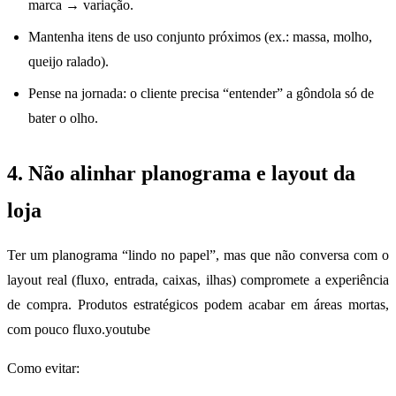
marca → variação.
Mantenha itens de uso conjunto próximos (ex.: massa, molho,
queijo ralado).
Pense na jornada: o cliente precisa “entender” a gôndola só de
bater o olho.
4. Não alinhar planograma e layout da
loja
Ter um planograma “lindo no papel”, mas que não conversa com o
layout real (fluxo, entrada, caixas, ilhas) compromete a experiência
de compra. Produtos estratégicos podem acabar em áreas mortas,
com pouco fluxo.youtube​
Como evitar: