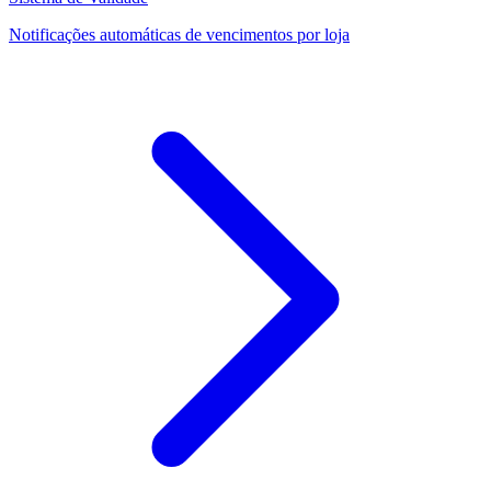
Notificações automáticas de vencimentos por loja