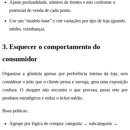
Ajuste profundidade, número de frentes e mix conforme o
potencial de venda de cada ponto.
Use um “modelo base” e crie variações por tipo de loja (grande,
médio, vizinhança).
3. Esquecer o comportamento do
consumidor
Organizar a gôndola apenas por preferência interna da loja, sem
considerar o jeito que o cliente pensa e navega, gera uma exposição
confusa. O shopper não encontra o que procura, passa reto por
produtos estratégicos e reduz o ticket médio.
Boas práticas:
Agrupe por lógica de compra: categoria → subcategoria →