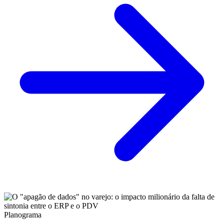
Planograma