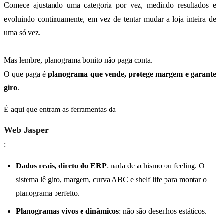
Comece ajustando uma categoria por vez, medindo resultados e
evoluindo continuamente, em vez de tentar mudar a loja inteira de
uma só vez.
Mas lembre, planograma bonito não paga conta.
O que paga é
planograma que vende, protege margem e garante
giro
.
É aqui que entram as ferramentas da
Web Jasper
:
Dados reais, direto do ERP
: nada de achismo ou feeling. O
sistema lê giro, margem, curva ABC e shelf life para montar o
planograma perfeito.
Planogramas vivos e dinâmicos
: não são desenhos estáticos.