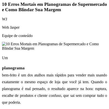
10 Erros Mortais em Planogramas de Supermercado
e Como Blindar Sua Margem
WJ
Web Jasper
Equipe de conteúdo
Um
planograma
bem-feito é um dos atalhos mais rápidos para vender mais usando
exatamente o mesmo espaço de loja que você já tem. Quando o
planograma é mal pensado, o resultado aparece na hora: ruptura,
encalhe de produtos e cliente confuso, que sai sem comprar tudo o
que poderia.