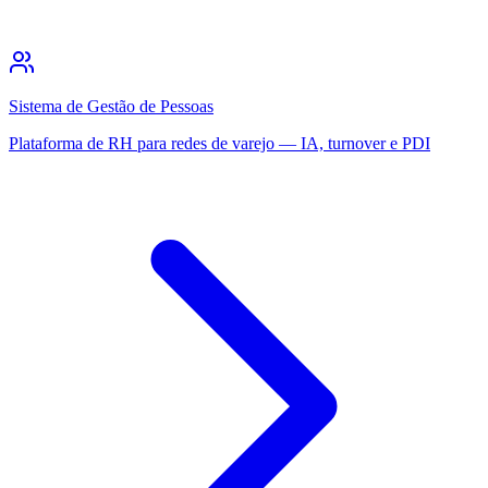
Sistema de Gestão de Pessoas
Plataforma de RH para redes de varejo — IA, turnover e PDI