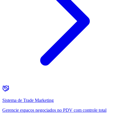
Sistema de Trade Marketing
Gerencie espaços negociados no PDV com controle total