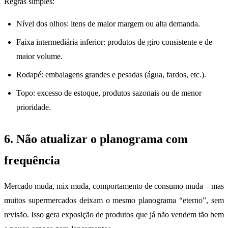
Regras simples:
Nível dos olhos: itens de maior margem ou alta demanda.
Faixa intermediária inferior: produtos de giro consistente e de
maior volume.
Rodapé: embalagens grandes e pesadas (água, fardos, etc.).
Topo: excesso de estoque, produtos sazonais ou de menor
prioridade.
6. Não atualizar o planograma com
frequência
Mercado muda, mix muda, comportamento de consumo muda – mas
muitos supermercados deixam o mesmo planograma “eterno”, sem
revisão. Isso gera exposição de produtos que já não vendem tão bem