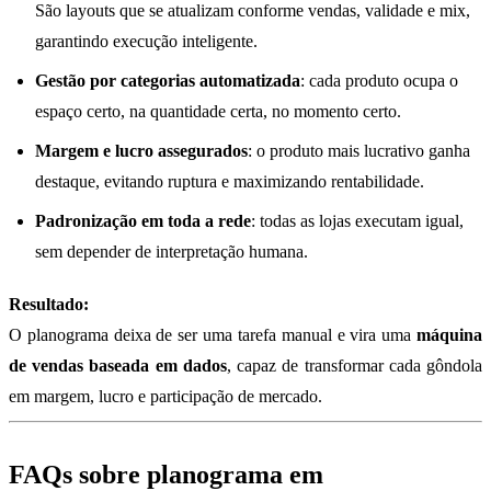
São layouts que se atualizam conforme vendas, validade e mix,
garantindo execução inteligente.
Gestão por categorias automatizada
: cada produto ocupa o
espaço certo, na quantidade certa, no momento certo.
Margem e lucro assegurados
: o produto mais lucrativo ganha
destaque, evitando ruptura e maximizando rentabilidade.
Padronização em toda a rede
: todas as lojas executam igual,
sem depender de interpretação humana.
Resultado:
O planograma deixa de ser uma tarefa manual e vira uma
máquina
de vendas baseada em dados
, capaz de transformar cada gôndola
em margem, lucro e participação de mercado.
FAQs sobre planograma em