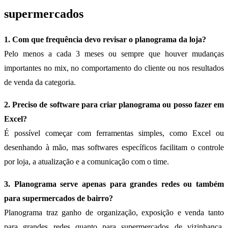
supermercados
1. Com que frequência devo revisar o planograma da loja?
Pelo menos a cada 3 meses ou sempre que houver mudanças
importantes no mix, no comportamento do cliente ou nos resultados
de venda da categoria.
2. Preciso de software para criar planograma ou posso fazer em
Excel?
É possível começar com ferramentas simples, como Excel ou
desenhando à mão, mas softwares específicos facilitam o controle
por loja, a atualização e a comunicação com o time.
3. Planograma serve apenas para grandes redes ou também
para supermercados de bairro?
Planograma traz ganho de organização, exposição e venda tanto
para grandes redes quanto para supermercados de vizinhança,