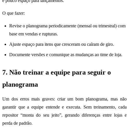
e pouco espaço para lançamentos.
O que fazer:
Revise o planograma periodicamente (mensal ou trimestral) com
base em vendas e rupturas.
Ajuste espaço para itens que cresceram ou caíram de giro.
Documente versões e comunique as mudanças ao time de loja.
7. Não treinar a equipe para seguir o
planograma
Um dos erros mais graves: criar um bom planograma, mas não
garantir que a equipe entende e executa. Sem treinamento, cada
repositor “monta do seu jeito”, gerando diferenças entre lojas e
perda de padrão.