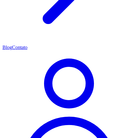
Blog
Contato