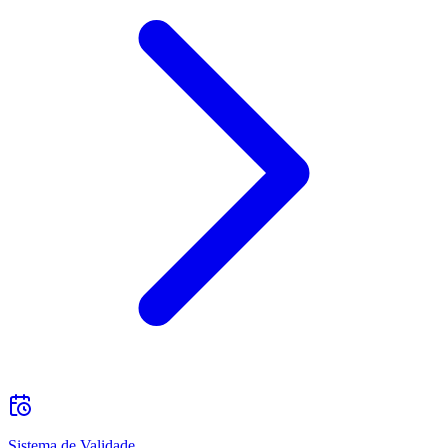
Sistema de Validade