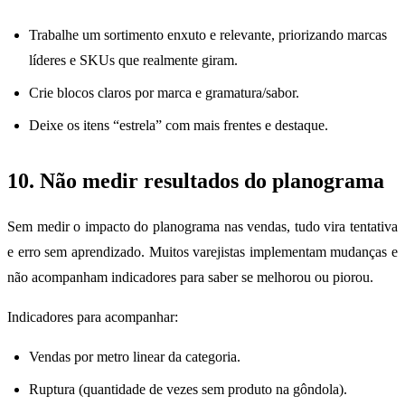
Trabalhe um sortimento enxuto e relevante, priorizando marcas
líderes e SKUs que realmente giram.
Crie blocos claros por marca e gramatura/sabor.
Deixe os itens “estrela” com mais frentes e destaque.
10. Não medir resultados do planograma
Sem medir o impacto do planograma nas vendas, tudo vira tentativa
e erro sem aprendizado. Muitos varejistas implementam mudanças e
não acompanham indicadores para saber se melhorou ou piorou.
Indicadores para acompanhar:
Vendas por metro linear da categoria.
Ruptura (quantidade de vezes sem produto na gôndola).