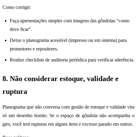
Como corrigir:
Faça apresentações simples com imagens das gôndolas “como
deve ficar”.
Deixe o planograma acessível (impresso ou em sistema) para
promotores e repositores.
Realize checklists de auditoria periódica para verificar aderência.
8. Não considerar estoque, validade e
ruptura
Planograma que não conversa com gestão de estoque e validade vira
só um desenho bonito. Se o espaço de gôndola não acompanha o
giro, você terá rupturas em alguns itens e excesso parado em outros.