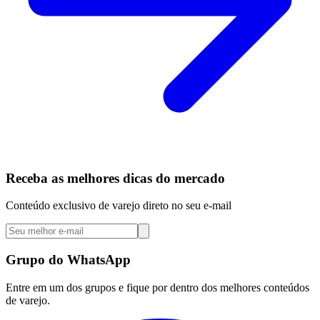
Receba as melhores dicas do mercado
Conteúdo exclusivo de varejo direto no seu e-mail
Grupo do WhatsApp
Entre em um dos grupos e fique por dentro dos melhores conteúdos
de varejo.