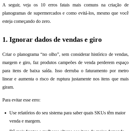
A seguir, veja os 10 erros fatais mais comuns na criação de
planogramas de supermercados e como evitá-los, mesmo que você
esteja começando do zero.
1. Ignorar dados de vendas e giro
Criar o planograma “no olho”, sem considerar histórico de vendas,
margem e giro, faz produtos campeões de venda perderem espaço
para itens de baixa saída. Isso derruba o faturamento por metro
linear e aumenta o risco de ruptura justamente nos itens que mais
giram.
Para evitar esse erro:
Use relatórios do seu sistema para saber quais SKUs têm maior
venda e margem.