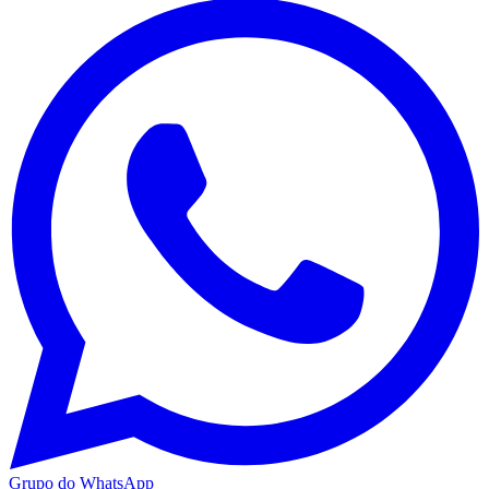
Grupo do WhatsApp