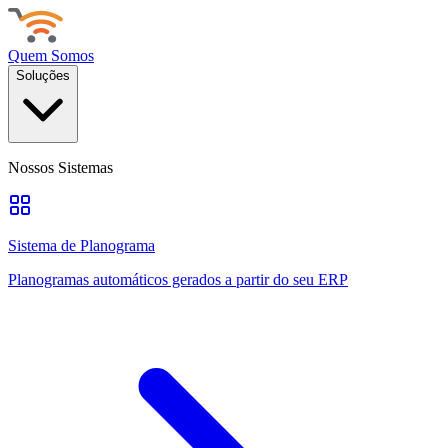
Quem Somos
Soluções
Nossos Sistemas
Sistema de Planograma
Planogramas automáticos gerados a partir do seu ERP