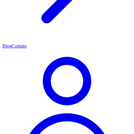
Blog
Contato