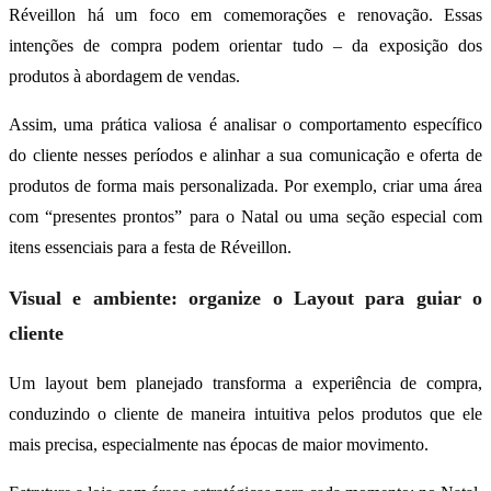
Réveillon há um foco em comemorações e renovação. Essas
intenções de compra podem orientar tudo – da exposição dos
produtos à abordagem de vendas.
Assim, uma prática valiosa é analisar o comportamento específico
do cliente nesses períodos e alinhar a sua comunicação e oferta de
produtos de forma mais personalizada. Por exemplo, criar uma área
com “presentes prontos” para o Natal ou uma seção especial com
itens essenciais para a festa de Réveillon.
Visual e ambiente: organize o Layout para guiar o
cliente
Um layout bem planejado transforma a experiência de compra,
conduzindo o cliente de maneira intuitiva pelos produtos que ele
mais precisa, especialmente nas épocas de maior movimento.