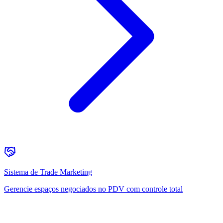
Sistema de Trade Marketing
Gerencie espaços negociados no PDV com controle total