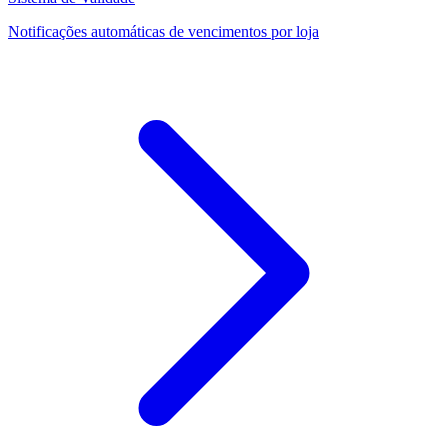
Notificações automáticas de vencimentos por loja