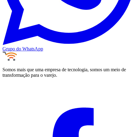
Grupo do WhatsApp
Somos mais que uma empresa de tecnologia, somos um meio de
transformação para o varejo.