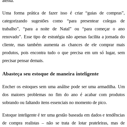
atenta.
Uma forma prática de fazer isso é criar “guias de compras”,
categorizando sugestões como “para presentear colegas de
trabalho”, “para a noite de Natal” ou “para começar o ano
renovado”. Esse tipo de estratégia não apenas facilita a jornada do
cliente, mas também aumenta as chances de ele comprar mais
produtos, pois encontra tudo o que precisa em um só lugar, sem
precisar pensar demais.
Abasteça seu estoque de maneira inteligente
Encher os estoques sem uma análise pode ser uma armadilha. Um
dos maiores problemas no fim do ano é acabar com produtos
sobrando ou faltando itens essenciais no momento de pico.
Estoque inteligente é ter uma gestão baseada em dados e tendências
de compra realistas – não se trata de lotar prateleiras, mas de