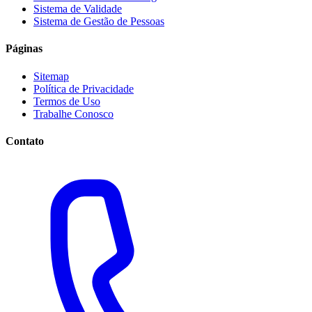
Sistema de Validade
Sistema de Gestão de Pessoas
Páginas
Sitemap
Política de Privacidade
Termos de Uso
Trabalhe Conosco
Contato