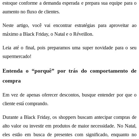
estoque conforme a demanda esperada e prepara sua equipe para o
aumento no fluxo de clientes.
Neste artigo, você vai encontrar estratégias para aproveitar ao
máximo a Black Friday, o Natal e o Réveillon.
Leia até o final, pois preparamos uma super novidade para o seu
supermercado!
Entenda o “porquê” por trás do comportamento de
compra
Em vez de apenas oferecer descontos, busque entender por que o
cliente está comprando.
Durante a Black Friday, os shoppers buscam antecipar compras de
alto valor ou investir em produtos de maior necessidade. No Natal,
eles estão em busca de presentes com significado, enquanto no