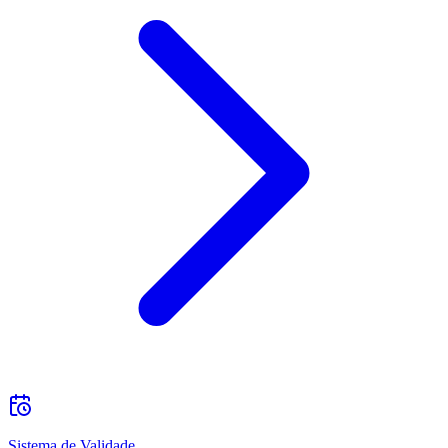
Sistema de Validade