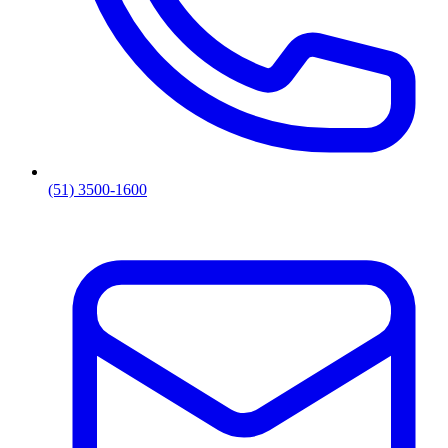
(51) 3500-1600