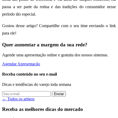
passa a ser parte da rotina e das tradições do consumidor nesse
período tão especial.
Gostou desse artigo? Compartilhe com o seu time enviando o link
para ele!
Quer aumentar a margem da sua rede?
Agende uma apresentação online e gratuita dos nossos sistemas.
Agendar Apresentação
Receba conteúdo no seu e-mail
Dicas e tendências do varejo toda semana
Enviar
← Todos os artigos
Receba as melhores dicas do mercado