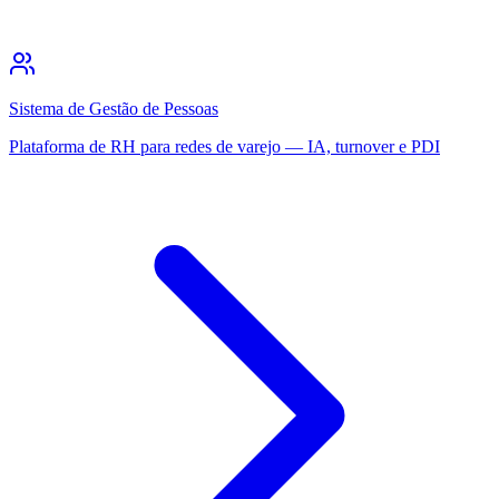
Sistema de Gestão de Pessoas
Plataforma de RH para redes de varejo — IA, turnover e PDI