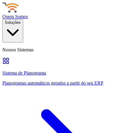
Quem Somos
Soluções
Nossos Sistemas
Sistema de Planograma
Planogramas automáticos gerados a partir do seu ERP