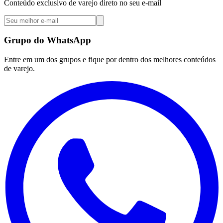
Conteúdo exclusivo de varejo direto no seu e-mail
Grupo do WhatsApp
Entre em um dos grupos e fique por dentro dos melhores conteúdos
de varejo.