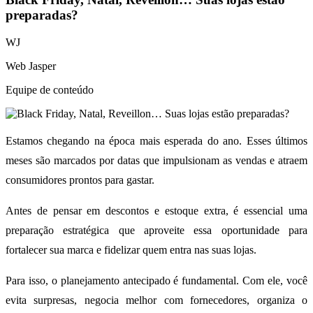
preparadas?
WJ
Web Jasper
Equipe de conteúdo
Estamos chegando na época mais esperada do ano. Esses últimos
meses são marcados por datas que impulsionam as vendas e atraem
consumidores prontos para gastar.
Antes de pensar em descontos e estoque extra, é essencial uma
preparação estratégica que aproveite essa oportunidade para
fortalecer sua marca e fidelizar quem entra nas suas lojas.
Para isso, o planejamento antecipado é fundamental. Com ele, você
evita surpresas, negocia melhor com fornecedores, organiza o