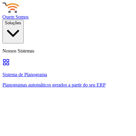
Quem Somos
Soluções
Nossos Sistemas
Sistema de Planograma
Planogramas automáticos gerados a partir do seu ERP