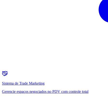
Sistema de Trade Marketing
Gerencie espaços negociados no PDV com controle total