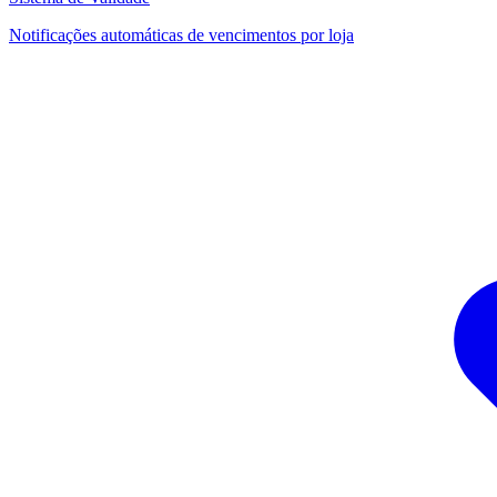
Notificações automáticas de vencimentos por loja