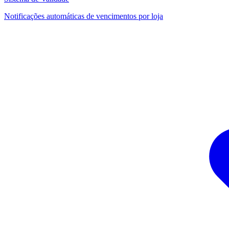
Notificações automáticas de vencimentos por loja