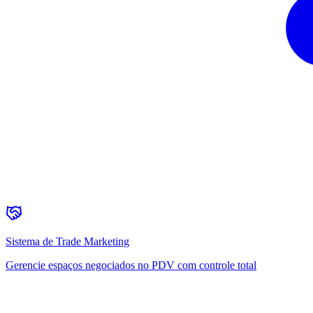
Sistema de Trade Marketing
Gerencie espaços negociados no PDV com controle total