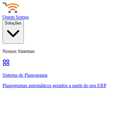
Quem Somos
Soluções
Nossos Sistemas
Sistema de Planograma
Planogramas automáticos gerados a partir do seu ERP