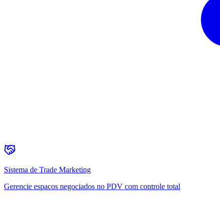
Sistema de Trade Marketing
Gerencie espaços negociados no PDV com controle total