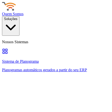
Quem Somos
Soluções
Nossos Sistemas
Sistema de Planograma
Planogramas automáticos gerados a partir do seu ERP