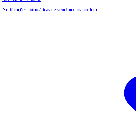
Notificações automáticas de vencimentos por loja