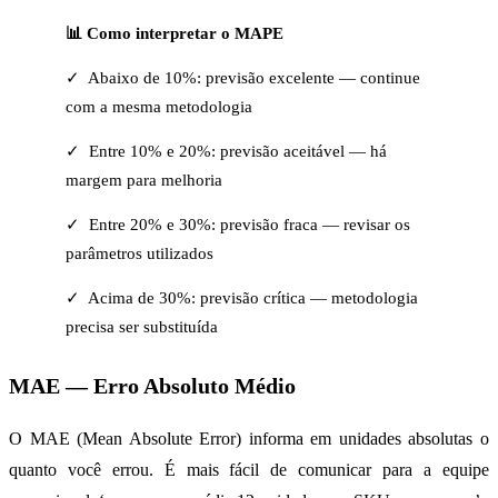
📊 Como interpretar o MAPE
✓ Abaixo de 10%: previsão excelente — continue
com a mesma metodologia
✓ Entre 10% e 20%: previsão aceitável — há
margem para melhoria
✓ Entre 20% e 30%: previsão fraca — revisar os
parâmetros utilizados
✓ Acima de 30%: previsão crítica — metodologia
precisa ser substituída
MAE — Erro Absoluto Médio
O MAE (Mean Absolute Error) informa em unidades absolutas o
quanto você errou. É mais fácil de comunicar para a equipe