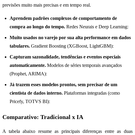
previsões muito mais precisas e em tempo real.
Aprendem padrões complexos de comportamento de
compra ao longo do tempo.
Redes Neurais e Deep Learning:
Muito usados no varejo por sua alta performance em dados
tabulares.
Gradient Boosting (XGBoost, LightGBM):
Capturam sazonalidade, tendências e eventos especiais
automaticamente.
Modelos de séries temporais avançados
(Prophet, ARIMA):
Já trazem esses modelos prontos, sem precisar de um
cientista de dados interno.
Plataformas integradas (como
Pricefy, TOTVS BI):
Comparativo: Tradicional x IA
A tabela abaixo resume as principais diferenças entre as duas