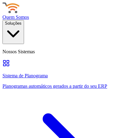
Quem Somos
Soluções
Nossos Sistemas
Sistema de Planograma
Planogramas automáticos gerados a partir do seu ERP