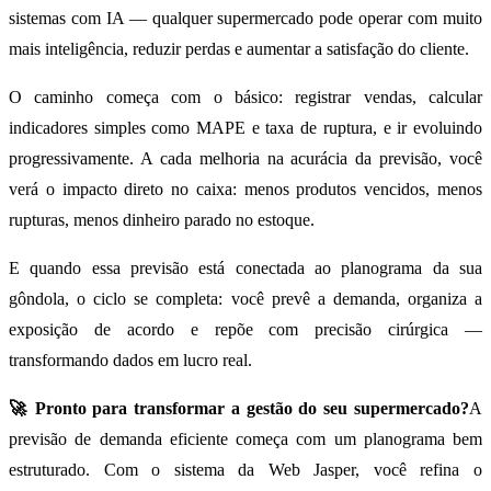
sistemas com IA — qualquer supermercado pode operar com muito
mais inteligência, reduzir perdas e aumentar a satisfação do cliente.
O caminho começa com o básico: registrar vendas, calcular
indicadores simples como MAPE e taxa de ruptura, e ir evoluindo
progressivamente. A cada melhoria na acurácia da previsão, você
verá o impacto direto no caixa: menos produtos vencidos, menos
rupturas, menos dinheiro parado no estoque.
E quando essa previsão está conectada ao planograma da sua
gôndola, o ciclo se completa: você prevê a demanda, organiza a
exposição de acordo e repõe com precisão cirúrgica —
transformando dados em lucro real.
🚀 Pronto para transformar a gestão do seu supermercado?
A
previsão de demanda eficiente começa com um planograma bem
estruturado. Com o sistema da Web Jasper, você refina o