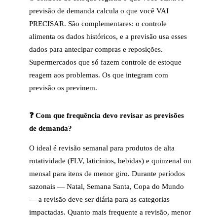
previsão de demanda calcula o que você VAI
PRECISAR. São complementares: o controle
alimenta os dados históricos, e a previsão usa esses
dados para antecipar compras e reposições.
Supermercados que só fazem controle de estoque
reagem aos problemas. Os que integram com
previsão os previnem.
❓ Com que frequência devo revisar as previsões
de demanda?
O ideal é revisão semanal para produtos de alta
rotatividade (FLV, laticínios, bebidas) e quinzenal ou
mensal para itens de menor giro. Durante períodos
sazonais — Natal, Semana Santa, Copa do Mundo
— a revisão deve ser diária para as categorias
impactadas. Quanto mais frequente a revisão, menor