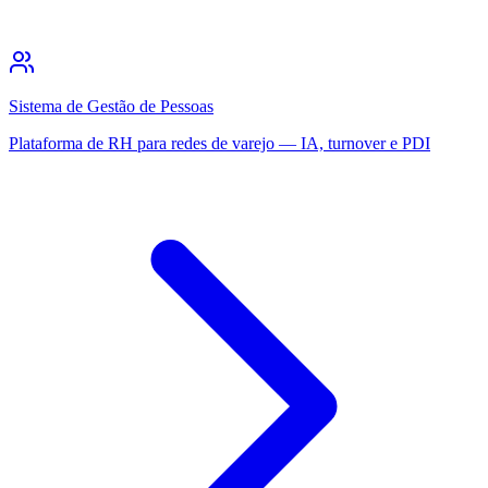
Sistema de Gestão de Pessoas
Plataforma de RH para redes de varejo — IA, turnover e PDI