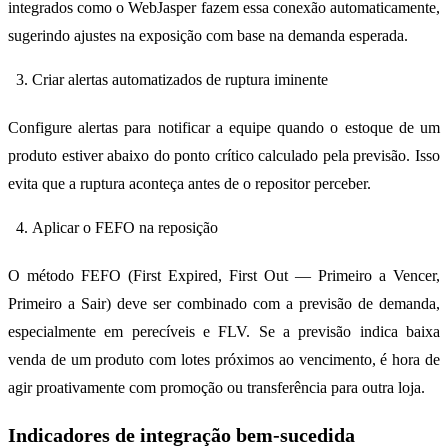
integrados como o WebJasper fazem essa conexão automaticamente,
sugerindo ajustes na exposição com base na demanda esperada.
Criar alertas automatizados de ruptura iminente
Configure alertas para notificar a equipe quando o estoque de um
produto estiver abaixo do ponto crítico calculado pela previsão. Isso
evita que a ruptura aconteça antes de o repositor perceber.
Aplicar o FEFO na reposição
O método FEFO (First Expired, First Out — Primeiro a Vencer,
Primeiro a Sair) deve ser combinado com a previsão de demanda,
especialmente em perecíveis e FLV. Se a previsão indica baixa
venda de um produto com lotes próximos ao vencimento, é hora de
agir proativamente com promoção ou transferência para outra loja.
Indicadores de integração bem-sucedida