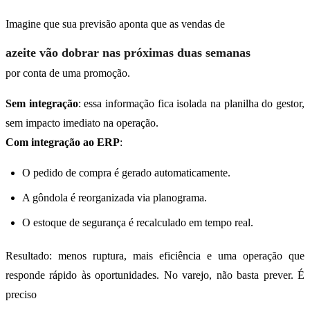
Imagine que sua previsão aponta que as vendas de
azeite vão dobrar nas próximas duas semanas
por conta de uma promoção.
Sem integração
: essa informação fica isolada na planilha do gestor,
sem impacto imediato na operação.
Com integração ao ERP
:
O pedido de compra é gerado automaticamente.
A gôndola é reorganizada via planograma.
O estoque de segurança é recalculado em tempo real.
Resultado: menos ruptura, mais eficiência e uma operação que
responde rápido às oportunidades. No varejo, não basta prever. É
preciso