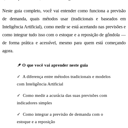
Neste guia completo, você vai entender como funciona a previsão
de demanda, quais métodos usar (tradicionais e baseados em
Inteligência Artificial), como medir se está acertando nas previsões e
como integrar tudo isso com o estoque e a reposição de gôndola —
de forma prática e acessível, mesmo para quem está começando
agora.
📌 O que você vai aprender neste guia
✓ A diferença entre métodos tradicionais e modelos
com Inteligência Artificial
✓ Como medir a acurácia das suas previsões com
indicadores simples
✓ Como integrar a previsão de demanda com o
estoque e a reposição