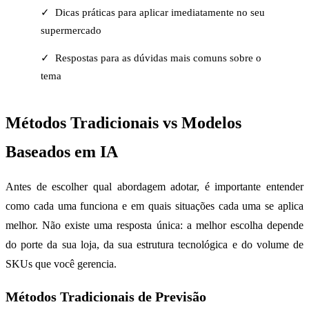
✓ Dicas práticas para aplicar imediatamente no seu
supermercado
✓ Respostas para as dúvidas mais comuns sobre o
tema
Métodos Tradicionais vs Modelos
Baseados em IA
Antes de escolher qual abordagem adotar, é importante entender
como cada uma funciona e em quais situações cada uma se aplica
melhor. Não existe uma resposta única: a melhor escolha depende
do porte da sua loja, da sua estrutura tecnológica e do volume de
SKUs que você gerencia.
Métodos Tradicionais de Previsão