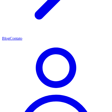
Blog
Contato