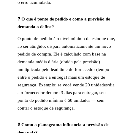
o erro acumulado.
❓ O que é ponto de pedido e como a previsão de
demanda o define?
O ponto de pedido é o nível mínimo de estoque que,
ao ser atingido, dispara automaticamente um novo
pedido de compra. Ele é calculado com base na
demanda média diária (obtida pela previsão)
multiplicada pelo lead time do fornecedor (tempo
entre o pedido e a entrega) mais um estoque de
segurança. Exemplo: se você vende 20 unidades/dia
e o fornecedor demora 3 dias para entregar, seu
ponto de pedido mínimo é 60 unidades — sem
contar o estoque de segurança.
❓ Como o planograma influencia a previsão de
demanda?