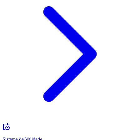
Sistema de Validade