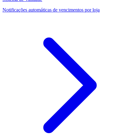
Notificações automáticas de vencimentos por loja