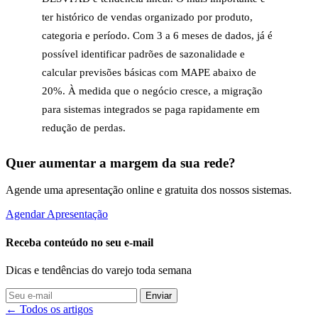
ter histórico de vendas organizado por produto,
categoria e período. Com 3 a 6 meses de dados, já é
possível identificar padrões de sazonalidade e
calcular previsões básicas com MAPE abaixo de
20%. À medida que o negócio cresce, a migração
para sistemas integrados se paga rapidamente em
redução de perdas.
Quer aumentar a margem da sua rede?
Agende uma apresentação online e gratuita dos nossos sistemas.
Agendar Apresentação
Receba conteúdo no seu e-mail
Dicas e tendências do varejo toda semana
Enviar
← Todos os artigos