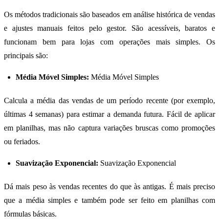
Os métodos tradicionais são baseados em análise histórica de vendas
e ajustes manuais feitos pelo gestor. São acessíveis, baratos e
funcionam bem para lojas com operações mais simples. Os
principais são:
Média Móvel Simples:
Média Móvel Simples
Calcula a média das vendas de um período recente (por exemplo,
últimas 4 semanas) para estimar a demanda futura. Fácil de aplicar
em planilhas, mas não captura variações bruscas como promoções
ou feriados.
Suavização Exponencial:
Suavização Exponencial
Dá mais peso às vendas recentes do que às antigas. É mais preciso
que a média simples e também pode ser feito em planilhas com
fórmulas básicas.