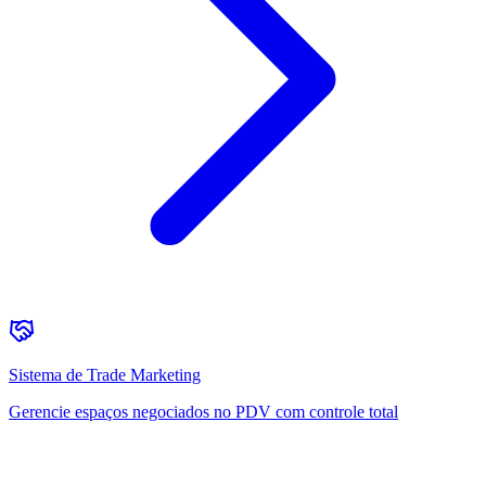
Sistema de Trade Marketing
Gerencie espaços negociados no PDV com controle total