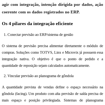
agir com integração, intenção dirigida por dados, ação
coerente com os dados registrados no ERP.
Os 4 pilares da integração eficiente
Conectar previsão ao ERP/sistema de gestão
O sistema de previsão precisa alimentar diretamente o módulo de
compras. Soluções como TOTVS, Linx e Microvix já possuem essa
integração nativa. O objetivo é que o ponto de pedido e a
quantidade de reposição sejam calculados automaticamente.
Vincular previsão ao planograma de gôndola
A quantidade prevista de vendas define o espaço necessário na
gôndola (facing). Um produto com alta previsão de saída precisa de
mais espaço e posição privilegiada. Sistemas de planograma