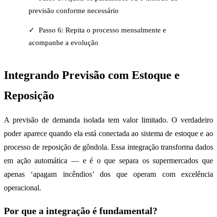
previsão conforme necessário
✓ Passo 6: Repita o processo mensalmente e
acompanhe a evolução
Integrando Previsão com Estoque e
Reposição
A previsão de demanda isolada tem valor limitado. O verdadeiro
poder aparece quando ela está conectada ao sistema de estoque e ao
processo de reposição de gôndola. Essa integração transforma dados
em ação automática — e é o que separa os supermercados que
apenas ‘apagam incêndios’ dos que operam com excelência
operacional.
Por que a integração é fundamental?