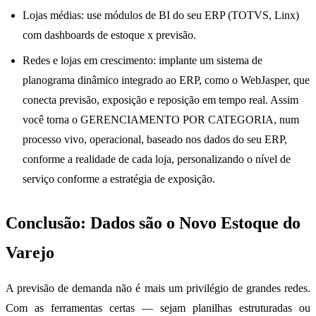
Lojas médias: use módulos de BI do seu ERP (TOTVS, Linx)
com dashboards de estoque x previsão.
Redes e lojas em crescimento: implante um sistema de
planograma dinâmico integrado ao ERP, como o WebJasper, que
conecta previsão, exposição e reposição em tempo real. Assim
você torna o GERENCIAMENTO POR CATEGORIA, num
processo vivo, operacional, baseado nos dados do seu ERP,
conforme a realidade de cada loja, personalizando o nível de
serviço conforme a estratégia de exposição.
Conclusão: Dados são o Novo Estoque do
Varejo
A previsão de demanda não é mais um privilégio de grandes redes.
Com as ferramentas certas — sejam planilhas estruturadas ou