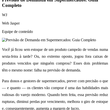
Completo
WJ
Web Jasper
Equipe de conteúdo
Você já ficou sem estoque de um produto campeão de vendas numa
sexta-feira à tarde? Ou, no extremo oposto, jogou fora caixas de
produtos vencidos que ninguém comprou? Esses dois problemas
têm o mesmo nome: falha na previsão de demanda.
Para donos e gestores de supermercados, prever com precisão o que
— e quanto — os clientes vão comprar é uma das habilidades mais
valiosas do varejo moderno. Quando bem feita, essa previsão reduz
rupturas, diminui perdas por vencimento, melhora o giro de estoque
e, consequentemente, aumenta a margem de lucro.