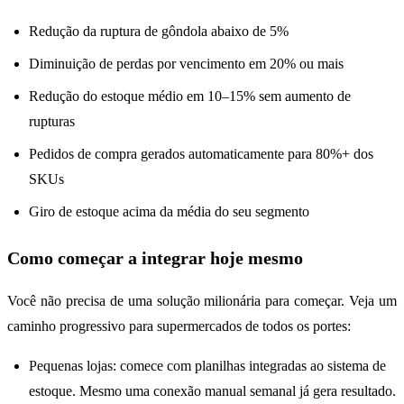
Redução da ruptura de gôndola abaixo de 5%
Diminuição de perdas por vencimento em 20% ou mais
Redução do estoque médio em 10–15% sem aumento de
rupturas
Pedidos de compra gerados automaticamente para 80%+ dos
SKUs
Giro de estoque acima da média do seu segmento
Como começar a integrar hoje mesmo
Você não precisa de uma solução milionária para começar. Veja um
caminho progressivo para supermercados de todos os portes:
Pequenas lojas: comece com planilhas integradas ao sistema de
estoque. Mesmo uma conexão manual semanal já gera resultado.