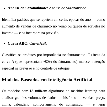
Análise de Sazonalidade:
Análise de Sazonalidade
Identifica padrões que se repetem em certas épocas do ano — como
aumento de vendas de churrasco no verão ou queda de sorvetes no
inverno — e os incorpora na previsão.
Curva ABC:
Curva ABC
Classifica os produtos por importância no faturamento. Os itens da
curva A (que representam ~80% do faturamento) merecem atenção
especial na previsão e no controle de estoque.
Modelos Baseados em Inteligência Artificial
Os modelos com IA utilizam algoritmos de machine learning para
analisar grandes volumes de dados — histórico de vendas, preço,
clima, calendário, comportamento do consumidor — e gerar