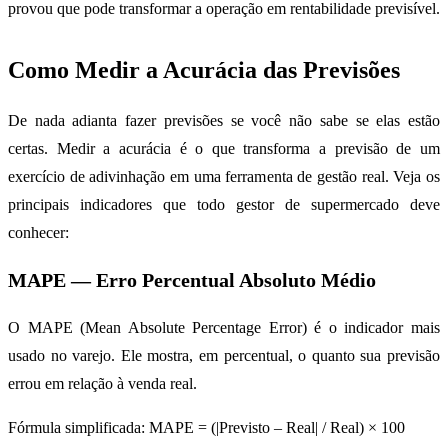
provou que pode transformar a operação em rentabilidade previsível.
Como Medir a Acurácia das Previsões
De nada adianta fazer previsões se você não sabe se elas estão
certas. Medir a acurácia é o que transforma a previsão de um
exercício de adivinhação em uma ferramenta de gestão real. Veja os
principais indicadores que todo gestor de supermercado deve
conhecer:
MAPE — Erro Percentual Absoluto Médio
O MAPE (Mean Absolute Percentage Error) é o indicador mais
usado no varejo. Ele mostra, em percentual, o quanto sua previsão
errou em relação à venda real.
Fórmula simplificada: MAPE = (|Previsto – Real| / Real) × 100