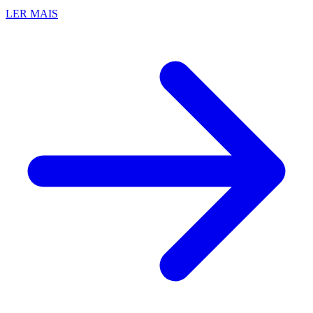
LER MAIS