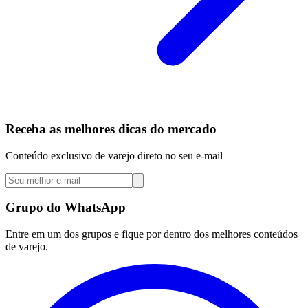
Receba as melhores dicas do mercado
Conteúdo exclusivo de varejo direto no seu e-mail
Grupo do WhatsApp
Entre em um dos grupos e fique por dentro dos melhores conteúdos
de varejo.