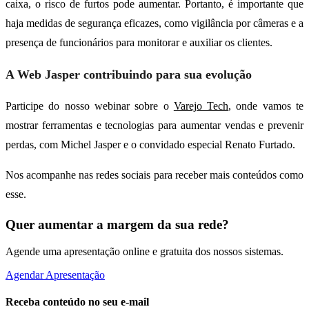
caixa, o risco de furtos pode aumentar. Portanto, é importante que
haja medidas de segurança eficazes, como vigilância por câmeras e a
presença de funcionários para monitorar e auxiliar os clientes.
A Web Jasper contribuindo para sua evolução
Participe do nosso webinar sobre o
Varejo Tech
, onde vamos te
mostrar ferramentas e tecnologias para aumentar vendas e prevenir
perdas, com Michel Jasper e o convidado especial Renato Furtado.
Nos acompanhe nas redes sociais para receber mais conteúdos como
esse.
Quer aumentar a margem da sua rede?
Agende uma apresentação online e gratuita dos nossos sistemas.
Agendar Apresentação
Receba conteúdo no seu e-mail