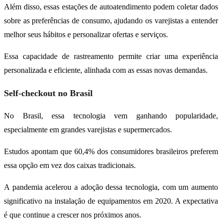
Além disso, essas estações de autoatendimento podem coletar dados
sobre as preferências de consumo, ajudando os varejistas a entender
melhor seus hábitos e personalizar ofertas e serviços.
Essa capacidade de rastreamento permite criar uma experiência
personalizada e eficiente, alinhada com as essas novas demandas.
Self-checkout no Brasil
No Brasil, essa tecnologia vem ganhando popularidade,
especialmente em grandes varejistas e supermercados.
Estudos apontam que 60,4% dos consumidores brasileiros preferem
essa opção em vez dos caixas tradicionais.
A pandemia acelerou a adoção dessa tecnologia, com um aumento
significativo na instalação de equipamentos em 2020. A expectativa
é que continue a crescer nos próximos anos.