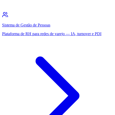
Sistema de Gestão de Pessoas
Plataforma de RH para redes de varejo — IA, turnover e PDI