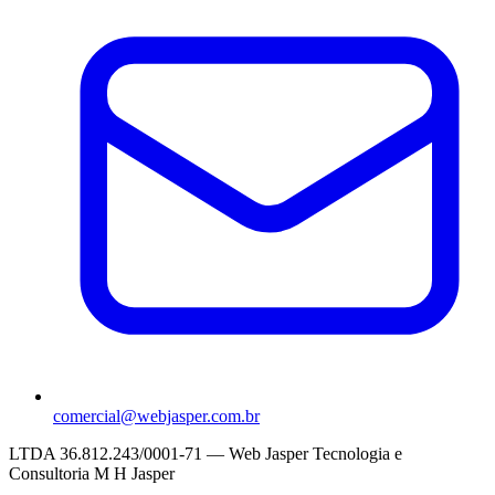
comercial@webjasper.com.br
LTDA 36.812.243/0001-71 — Web Jasper Tecnologia e
Consultoria M H Jasper