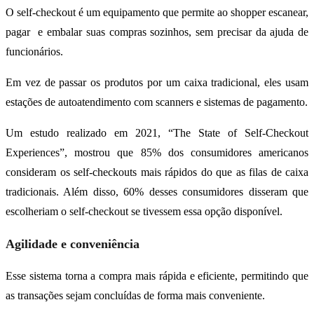
O self-checkout é um equipamento que permite ao shopper escanear,
pagar e embalar suas compras sozinhos, sem precisar da ajuda de
funcionários.
Em vez de passar os produtos por um caixa tradicional, eles usam
estações de autoatendimento com scanners e sistemas de pagamento.
Um estudo realizado em 2021, “The State of Self-Checkout
Experiences”, mostrou que 85% dos consumidores americanos
consideram os self-checkouts mais rápidos do que as filas de caixa
tradicionais. Além disso, 60% desses consumidores disseram que
escolheriam o self-checkout se tivessem essa opção disponível.
Agilidade e conveniência
Esse sistema torna a compra mais rápida e eficiente, permitindo que
as transações sejam concluídas de forma mais conveniente.