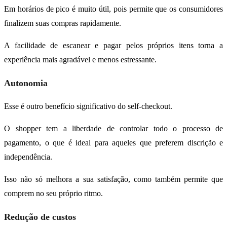
Em horários de pico é muito útil, pois permite que os consumidores
finalizem suas compras rapidamente.
A facilidade de escanear e pagar pelos próprios itens torna a
experiência mais agradável e menos estressante.
Autonomia
Esse é outro benefício significativo do self-checkout.
O shopper tem a liberdade de controlar todo o processo de
pagamento, o que é ideal para aqueles que preferem discrição e
independência.
Isso não só melhora a sua satisfação, como também permite que
comprem no seu próprio ritmo.
Redução de custos