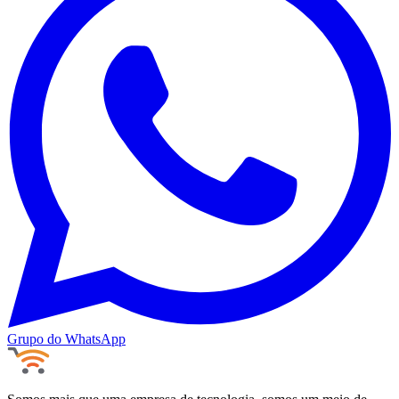
Grupo do WhatsApp