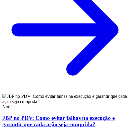
Notícias
JBP no PDV: Como evitar falhas na execução e
garantir que cada ação seja cumprida?