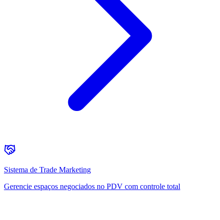
Sistema de Trade Marketing
Gerencie espaços negociados no PDV com controle total