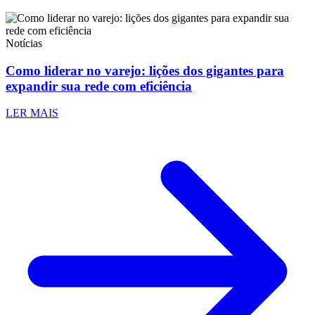
Notícias
Como liderar no varejo: lições dos gigantes para
expandir sua rede com eficiência
LER MAIS