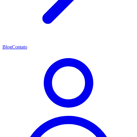
Blog
Contato