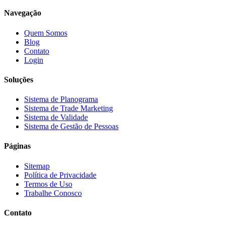
Navegação
Quem Somos
Blog
Contato
Login
Soluções
Sistema de Planograma
Sistema de Trade Marketing
Sistema de Validade
Sistema de Gestão de Pessoas
Páginas
Sitemap
Política de Privacidade
Termos de Uso
Trabalhe Conosco
Contato