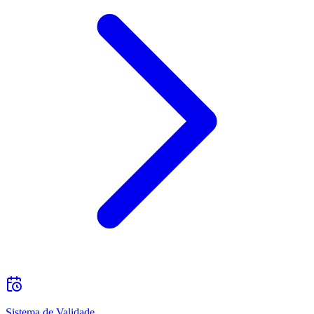
Sistema de Validade