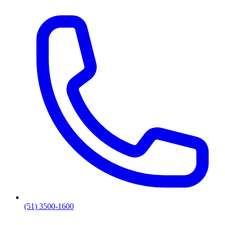
(51) 3500-1600