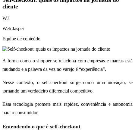
cliente
WJ
Web Jasper
Equipe de conteúdo
A forma como o shopper se relaciona com empresas e marcas está
mudando e a palavra da vez no varejo é “experiência”.
Nesse contexto, o self-checkout surge como uma inovação, se
tornando um verdadeiro diferencial competitivo.
Essa tecnologia promete mais rapidez, conveniência e autonomia
para o consumidor.
Entendendo o que é self-checkout