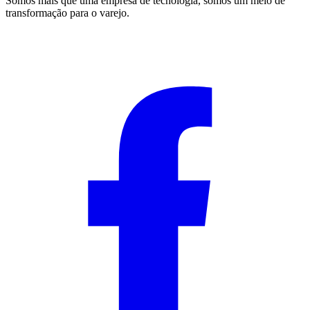
Somos mais que uma empresa de tecnologia, somos um meio de
transformação para o varejo.