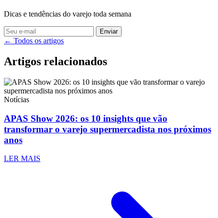
Dicas e tendências do varejo toda semana
Enviar
← Todos os artigos
Artigos relacionados
Notícias
APAS Show 2026: os 10 insights que vão
transformar o varejo supermercadista nos próximos
anos
LER MAIS