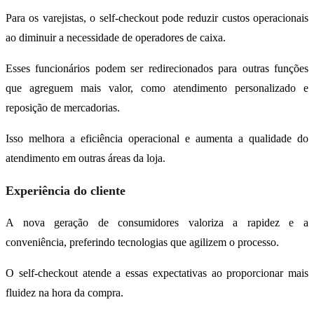
Para os varejistas, o self-checkout pode reduzir custos operacionais
ao diminuir a necessidade de operadores de caixa.
Esses funcionários podem ser redirecionados para outras funções
que agreguem mais valor, como atendimento personalizado e
reposição de mercadorias.
Isso melhora a eficiência operacional e aumenta a qualidade do
atendimento em outras áreas da loja.
Experiência do cliente
A nova geração de consumidores valoriza a rapidez e a
conveniência, preferindo tecnologias que agilizem o processo.
O self-checkout atende a essas expectativas ao proporcionar mais
fluidez na hora da compra.