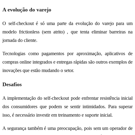
A evolução do varejo
O self-checkout é só uma parte da evolução do varejo para um
modelo frictionless (sem atrito) , que tenta eliminar barreiras na
jornada do cliente.
Tecnologias como pagamentos por aproximação, aplicativos de
compras online integrados e entregas rápidas são outros exemplos de
inovações que estão mudando o setor.
Desafios
A implementação do self-checkout pode enfrentar resistência inicial
dos consumidores que podem se sentir intimidados. Para superar
isso, é necessário investir em treinamento e suporte inicial.
A segurança também é uma preocupação, pois sem um operador de