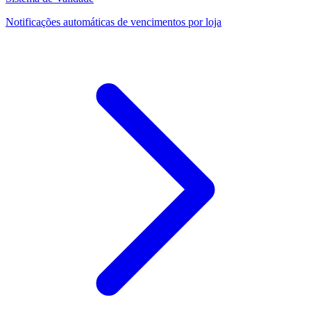
Notificações automáticas de vencimentos por loja