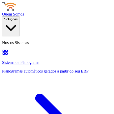
Quem Somos
Soluções
Nossos Sistemas
Sistema de Planograma
Planogramas automáticos gerados a partir do seu ERP