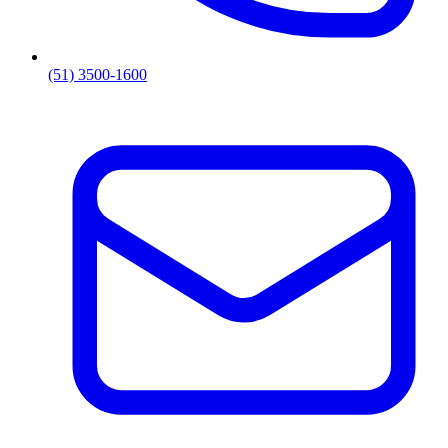
(51) 3500-1600