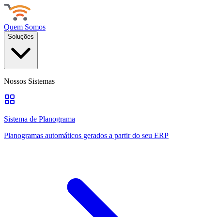
Quem Somos
Soluções
Nossos Sistemas
Sistema de Planograma
Planogramas automáticos gerados a partir do seu ERP