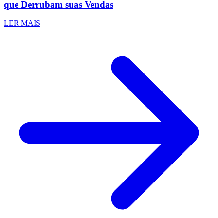
que Derrubam suas Vendas
LER MAIS