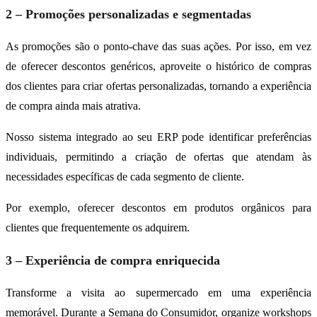
2 – Promoções personalizadas e segmentadas
As promoções são o ponto-chave das suas ações. Por isso, em vez
de oferecer descontos genéricos, aproveite o histórico de compras
dos clientes para criar ofertas personalizadas, tornando a experiência
de compra ainda mais atrativa.
Nosso sistema integrado ao seu ERP pode identificar preferências
individuais, permitindo a criação de ofertas que atendam às
necessidades específicas de cada segmento de cliente.
Por exemplo, oferecer descontos em produtos orgânicos para
clientes que frequentemente os adquirem.
3 – Experiência de compra enriquecida
Transforme a visita ao supermercado em uma experiência
memorável. Durante a Semana do Consumidor, organize workshops