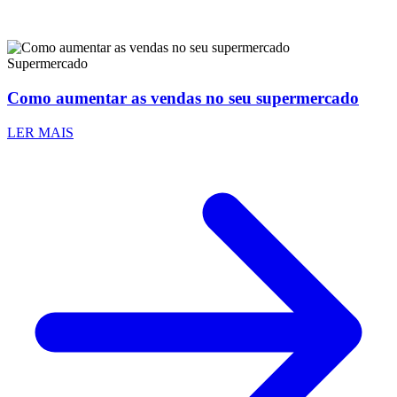
Supermercado
Como aumentar as vendas no seu supermercado
LER MAIS