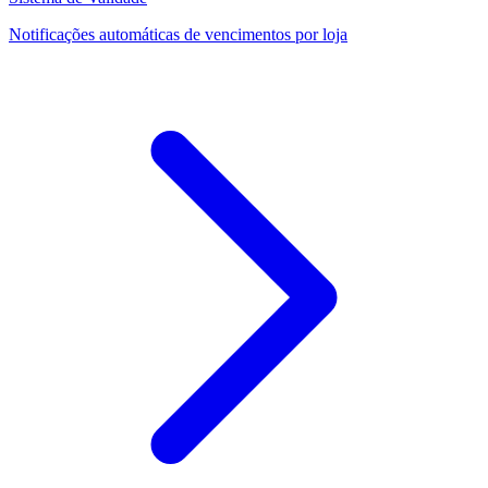
Notificações automáticas de vencimentos por loja