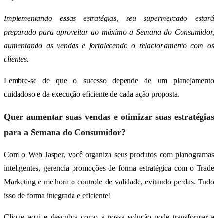
Implementando essas estratégias, seu supermercado estará
preparado para aproveitar ao máximo a Semana do Consumidor,
aumentando as vendas e fortalecendo o relacionamento com os
clientes.
Lembre-se de que o sucesso depende de um planejamento
cuidadoso e da execução eficiente de cada ação proposta.
Quer aumentar suas vendas e otimizar suas estratégias
para a Semana do Consumidor?
Com o Web Jasper, você organiza seus produtos com planogramas
inteligentes, gerencia promoções de forma estratégica com o Trade
Marketing e melhora o controle de validade, evitando perdas. Tudo
isso de forma integrada e eficiente!
Clique
aqui
e descubra como a nossa solução pode transformar a