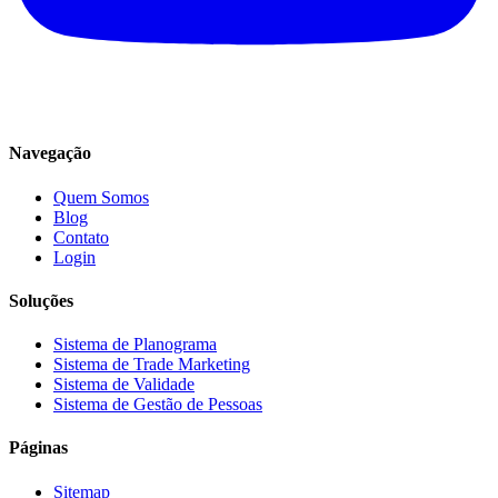
Navegação
Quem Somos
Blog
Contato
Login
Soluções
Sistema de Planograma
Sistema de Trade Marketing
Sistema de Validade
Sistema de Gestão de Pessoas
Páginas
Sitemap