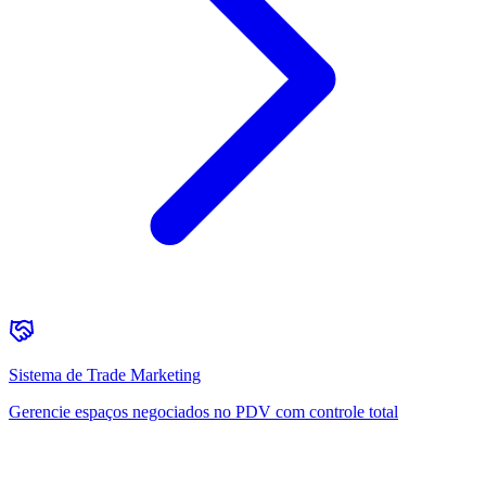
Sistema de Trade Marketing
Gerencie espaços negociados no PDV com controle total