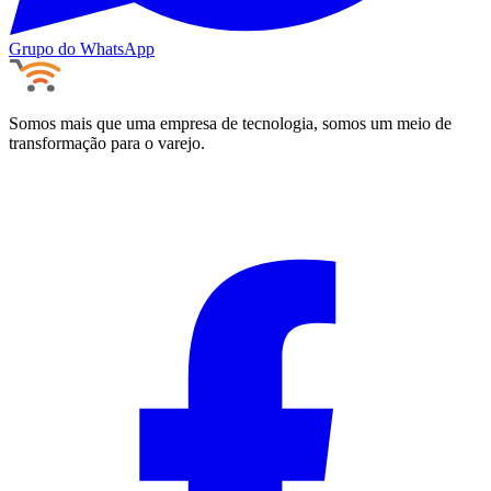
Grupo do WhatsApp
Somos mais que uma empresa de tecnologia, somos um meio de
transformação para o varejo.