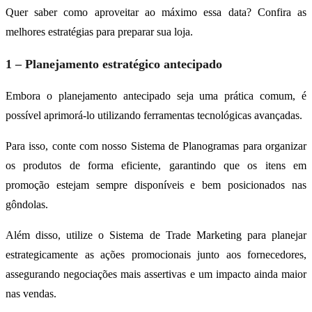
Quer saber como aproveitar ao máximo essa data? Confira as
melhores estratégias para preparar sua loja.
1 – Planejamento estratégico antecipado
Embora o planejamento antecipado seja uma prática comum, é
possível aprimorá-lo utilizando ferramentas tecnológicas avançadas.
Para isso, conte com nosso Sistema de Planogramas para organizar
os produtos de forma eficiente, garantindo que os itens em
promoção estejam sempre disponíveis e bem posicionados nas
gôndolas.
Além disso, utilize o Sistema de Trade Marketing para planejar
estrategicamente as ações promocionais junto aos fornecedores,
assegurando negociações mais assertivas e um impacto ainda maior
nas vendas.