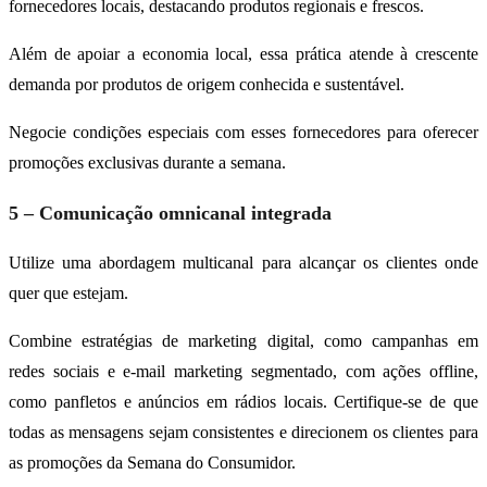
fornecedores locais, destacando produtos regionais e frescos.
Além de apoiar a economia local, essa prática atende à crescente
demanda por produtos de origem conhecida e sustentável.
Negocie condições especiais com esses fornecedores para oferecer
promoções exclusivas durante a semana.
5 – Comunicação omnicanal integrada
Utilize uma abordagem multicanal para alcançar os clientes onde
quer que estejam.
Combine estratégias de marketing digital, como campanhas em
redes sociais e e-mail marketing segmentado, com ações offline,
como panfletos e anúncios em rádios locais. Certifique-se de que
todas as mensagens sejam consistentes e direcionem os clientes para
as promoções da Semana do Consumidor.