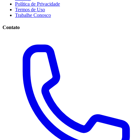
Política de Privacidade
Termos de Uso
Trabalhe Conosco
Contato