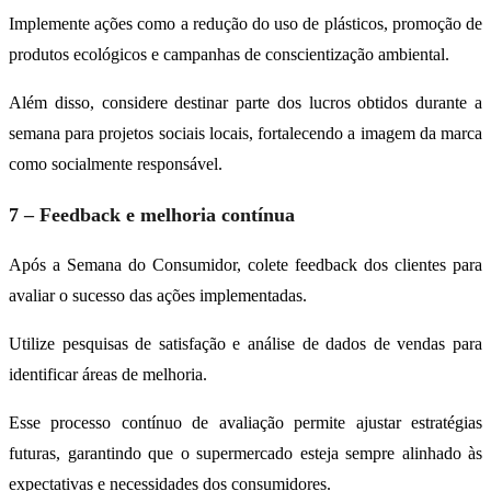
Implemente ações como a redução do uso de plásticos, promoção de
produtos ecológicos e campanhas de conscientização ambiental.
Além disso, considere destinar parte dos lucros obtidos durante a
semana para projetos sociais locais, fortalecendo a imagem da marca
como socialmente responsável.
7 – Feedback e melhoria contínua
Após a Semana do Consumidor, colete feedback dos clientes para
avaliar o sucesso das ações implementadas.
Utilize pesquisas de satisfação e análise de dados de vendas para
identificar áreas de melhoria.
Esse processo contínuo de avaliação permite ajustar estratégias
futuras, garantindo que o supermercado esteja sempre alinhado às
expectativas e necessidades dos consumidores.