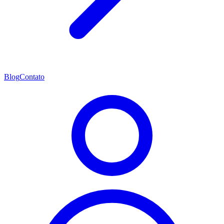
Blog
Contato