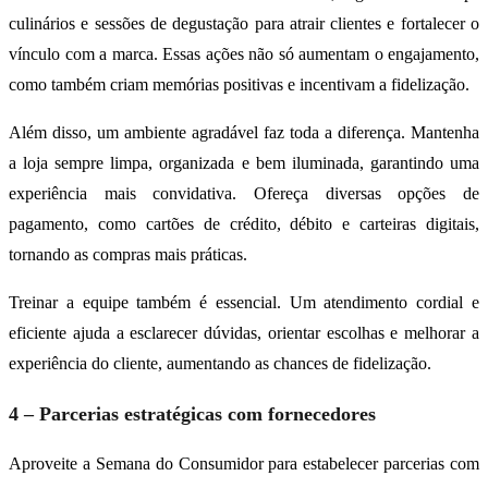
culinários e sessões de degustação para atrair clientes e fortalecer o
vínculo com a marca. Essas ações não só aumentam o engajamento,
como também criam memórias positivas e incentivam a fidelização.
Além disso, um ambiente agradável faz toda a diferença. Mantenha
a loja sempre limpa, organizada e bem iluminada, garantindo uma
experiência mais convidativa. Ofereça diversas opções de
pagamento, como cartões de crédito, débito e carteiras digitais,
tornando as compras mais práticas.
Treinar a equipe também é essencial. Um atendimento cordial e
eficiente ajuda a esclarecer dúvidas, orientar escolhas e melhorar a
experiência do cliente, aumentando as chances de fidelização.
4 – Parcerias estratégicas com fornecedores
Aproveite a Semana do Consumidor para estabelecer parcerias com