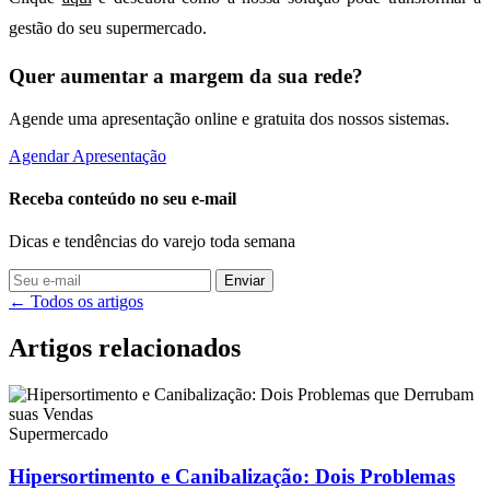
gestão do seu supermercado.
Quer aumentar a margem da sua rede?
Agende uma apresentação online e gratuita dos nossos sistemas.
Agendar Apresentação
Receba conteúdo no seu e-mail
Dicas e tendências do varejo toda semana
Enviar
← Todos os artigos
Artigos relacionados
Supermercado
Hipersortimento e Canibalização: Dois Problemas