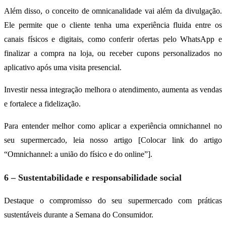
Além disso, o conceito de omnicanalidade vai além da divulgação.
Ele permite que o cliente tenha uma experiência fluida entre os
canais físicos e digitais, como conferir ofertas pelo WhatsApp e
finalizar a compra na loja, ou receber cupons personalizados no
aplicativo após uma visita presencial.
Investir nessa integração melhora o atendimento, aumenta as vendas
e fortalece a fidelização.
Para entender melhor como aplicar a experiência omnichannel no
seu supermercado, leia nosso artigo [Colocar link do artigo
“Omnichannel: a união do físico e do online”].
6 – Sustentabilidade e responsabilidade social
Destaque o compromisso do seu supermercado com práticas
sustentáveis durante a Semana do Consumidor.