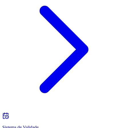
Sistema de Validade