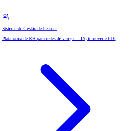
Sistema de Gestão de Pessoas
Plataforma de RH para redes de varejo — IA, turnover e PDI