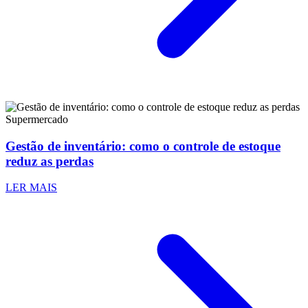
Supermercado
Gestão de inventário: como o controle de estoque
reduz as perdas
LER MAIS