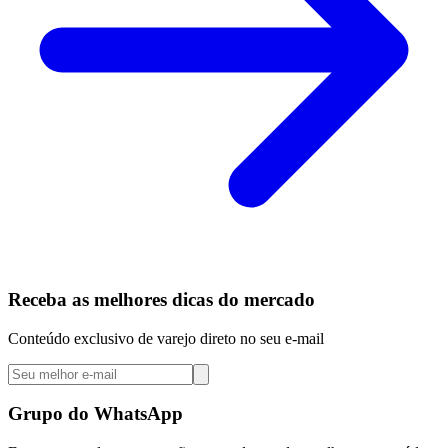
Receba as melhores dicas do mercado
Conteúdo exclusivo de varejo direto no seu e-mail
Grupo do WhatsApp