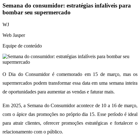
Semana do consumidor: estratégias infalíveis para
bombar seu supermercado
WJ
Web Jasper
Equipe de conteúdo
O Dia do Consumidor é comemorado em 15 de março, mas os
supermercados podem transformar essa data em uma semana inteira
de oportunidades para aumentar as vendas e faturar mais.
Em 2025, a Semana do Consumidor acontece de 10 a 16 de março,
com o ápice das promoções no próprio dia 15. Esse período é ideal
para atrair clientes, oferecer promoções estratégicas e fortalecer o
relacionamento com o público.