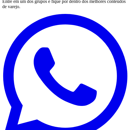
Entre em um dos grupos e fique por dentro dos melhores conteúdos
de varejo.