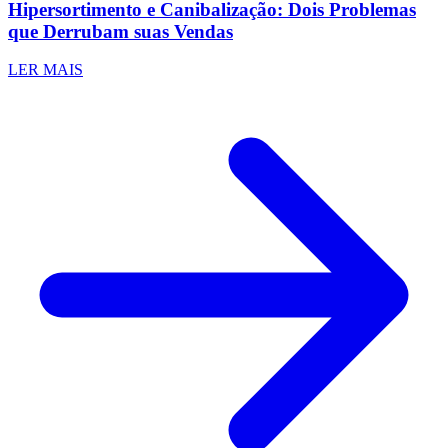
Hipersortimento e Canibalização: Dois Problemas
que Derrubam suas Vendas
LER MAIS