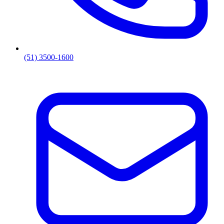
(51) 3500-1600