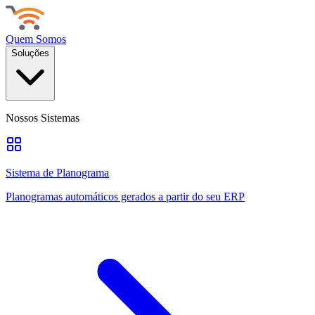
Quem Somos
Soluções
Nossos Sistemas
Sistema de Planograma
Planogramas automáticos gerados a partir do seu ERP