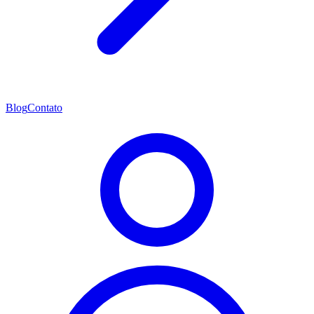
Blog
Contato