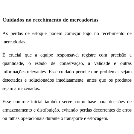
Cuidados no recebimento de mercadorias
As perdas de estoque podem começar logo no recebimento de
mercadorias.
É crucial que a equipe responsável registre com precisão a
quantidade, o estado de conservação, a validade e outras
informações relevantes. Esse cuidado permite que problemas sejam
detectados e solucionados imediatamente, antes que os produtos
sejam armazenados.
Esse controle inicial também serve como base para decisões de
armazenamento e distribuição, evitando perdas decorrentes de erros
ou falhas operacionais durante o transporte e estocagem.