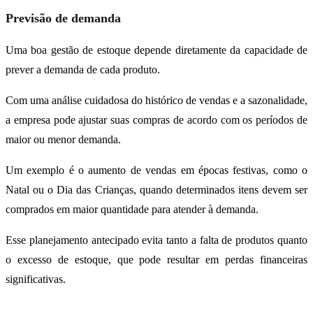
Previsão de demanda
Uma boa gestão de estoque depende diretamente da capacidade de
prever a demanda de cada produto.
Com uma análise cuidadosa do histórico de vendas e a sazonalidade,
a empresa pode ajustar suas compras de acordo com os períodos de
maior ou menor demanda.
Um exemplo é o aumento de vendas em épocas festivas, como o
Natal ou o Dia das Crianças, quando determinados itens devem ser
comprados em maior quantidade para atender à demanda.
Esse planejamento antecipado evita tanto a falta de produtos quanto
o excesso de estoque, que pode resultar em perdas financeiras
significativas.