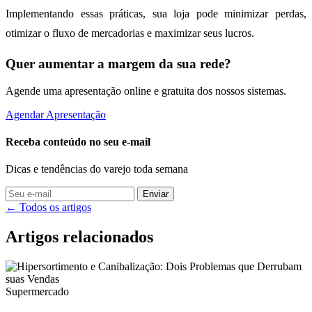
Implementando essas práticas, sua loja pode minimizar perdas,
otimizar o fluxo de mercadorias e maximizar seus lucros.
Quer aumentar a margem da sua rede?
Agende uma apresentação online e gratuita dos nossos sistemas.
Agendar Apresentação
Receba conteúdo no seu e-mail
Dicas e tendências do varejo toda semana
Enviar
← Todos os artigos
Artigos relacionados
Supermercado