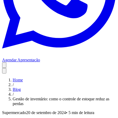
Agendar Apresentação
Home
/
Blog
/
Gestão de inventário: como o controle de estoque reduz as
perdas
Supermercado
20 de setembro de 2024
•
5 min
de leitura