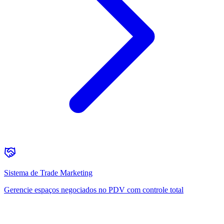
Sistema de Trade Marketing
Gerencie espaços negociados no PDV com controle total