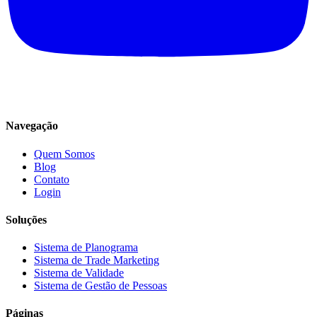
Navegação
Quem Somos
Blog
Contato
Login
Soluções
Sistema de Planograma
Sistema de Trade Marketing
Sistema de Validade
Sistema de Gestão de Pessoas
Páginas