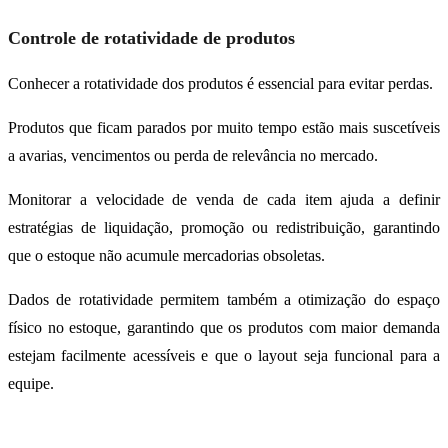
Controle de rotatividade de produtos
Conhecer a rotatividade dos produtos é essencial para evitar perdas.
Produtos que ficam parados por muito tempo estão mais suscetíveis
a avarias, vencimentos ou perda de relevância no mercado.
Monitorar a velocidade de venda de cada item ajuda a definir
estratégias de liquidação, promoção ou redistribuição, garantindo
que o estoque não acumule mercadorias obsoletas.
Dados de rotatividade permitem também a otimização do espaço
físico no estoque, garantindo que os produtos com maior demanda
estejam facilmente acessíveis e que o layout seja funcional para a
equipe.