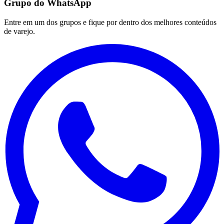
Grupo do WhatsApp
Entre em um dos grupos e fique por dentro dos melhores conteúdos
de varejo.