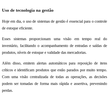
Uso de tecnologia na gestão
Hoje em dia, o uso de sistemas de gestão é essencial para o controle
de estoque eficiente.
Esses sistemas proporcionam uma visão em tempo real do
inventário, facilitando o acompanhamento de entradas e saídas de
produtos, níveis de estoque e validade das mercadorias.
Além disso, emitem alertas automáticos para reposição de itens
críticos e identificam produtos que estão parados por muito tempo.
Com uma visão centralizada de todas as operações, as decisões
podem ser tomadas de forma mais rápida e assertiva, prevenindo
perdas.