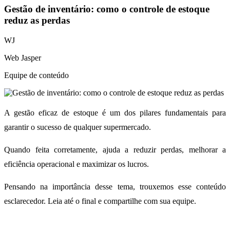
Gestão de inventário: como o controle de estoque
reduz as perdas
WJ
Web Jasper
Equipe de conteúdo
‌A gestão eficaz de estoque é um dos pilares fundamentais para
garantir o sucesso de qualquer supermercado.
Quando feita corretamente, ajuda a reduzir perdas, melhorar a
eficiência operacional e maximizar os lucros.
Pensando na importância desse tema, trouxemos esse conteúdo
esclarecedor. Leia até o final e compartilhe com sua equipe.