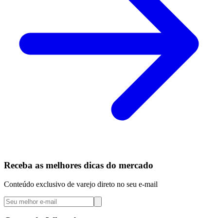
Receba as melhores dicas do mercado
Conteúdo exclusivo de varejo direto no seu e-mail