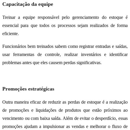
Capacitação da equipe
Treinar a equipe responsável pelo gerenciamento do estoque é
essencial para que todos os processos sejam realizados de forma
eficiente.
Funcionários bem treinados sabem como registrar entradas e saídas,
usar ferramentas de controle, realizar inventários e identificar
problemas antes que eles causem perdas significativas.
Promoções estratégicas
Outra maneira eficaz de reduzir as perdas de estoque é a realização
de promoções e liquidações de produtos que estão próximos ao
vencimento ou com baixa saída. Além de evitar o desperdício, essas
promoções ajudam a impulsionar as vendas e melhorar o fluxo de