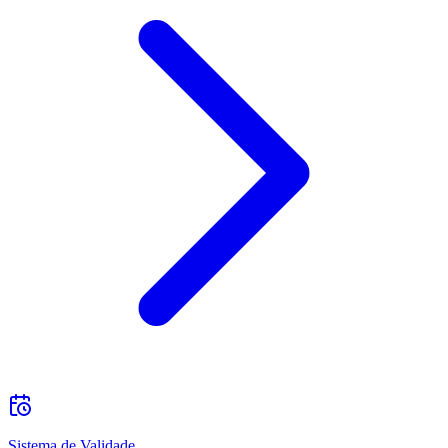
Sistema de Validade