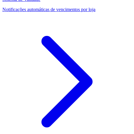
Notificações automáticas de vencimentos por loja