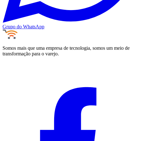
Grupo do WhatsApp
Somos mais que uma empresa de tecnologia, somos um meio de
transformação para o varejo.