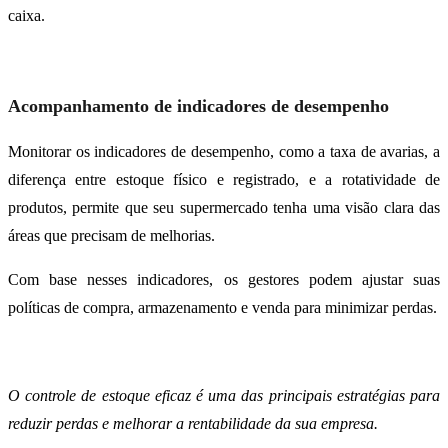
caixa.
Acompanhamento de indicadores de desempenho
Monitorar os indicadores de desempenho, como a taxa de avarias, a
diferença entre estoque físico e registrado, e a rotatividade de
produtos, permite que seu supermercado tenha uma visão clara das
áreas que precisam de melhorias.
Com base nesses indicadores, os gestores podem ajustar suas
políticas de compra, armazenamento e venda para minimizar perdas.
O controle de estoque eficaz é uma das principais estratégias para
reduzir perdas e melhorar a rentabilidade da sua empresa.