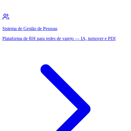
Sistema de Gestão de Pessoas
Plataforma de RH para redes de varejo — IA, turnover e PDI