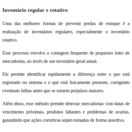
Inventário regular e rotativo
Uma das melhores formas de prevenir perdas de estoque é a
realização de inventários regulares, especialmente o inventário
rotativo.
Esse processo envolve a contagem frequente de pequenos lotes de
mercadorias, ao invés de um inventário geral anual.
Ele permite identificar rapidamente a diferença entre o que está
registrado no sistema e o que está fisicamente presente, corrigindo
eventuais falhas antes que se tornem prejuízos maiores.
Além disso, esse método permite detectar mercadorias com datas de
vencimento próximas, produtos faltantes e problemas de avarias,
garantindo que ações corretivas sejam tomadas de forma assertiva.