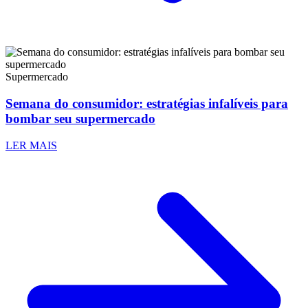
Supermercado
Semana do consumidor: estratégias infalíveis para
bombar seu supermercado
LER MAIS