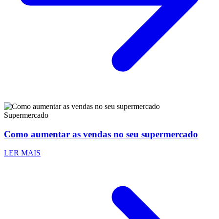
Supermercado
Como aumentar as vendas no seu supermercado
LER MAIS