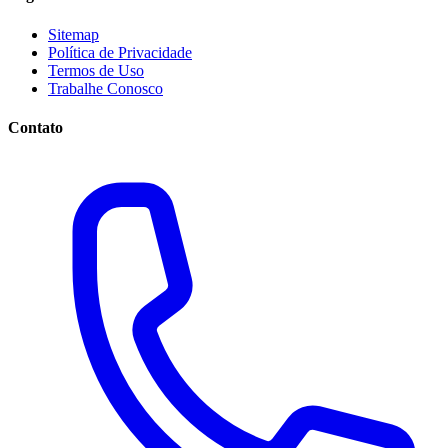
Sitemap
Política de Privacidade
Termos de Uso
Trabalhe Conosco
Contato