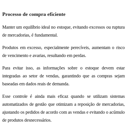
Processo de compra eficiente
Manter um equilíbrio ideal no estoque, evitando excessos ou ruptura
de mercadorias, é fundamental.
Produtos em excesso, especialmente perecíveis, aumentam o risco
de vencimento e avarias, resultando em perdas.
Para evitar isso, as informações sobre o estoque devem estar
integradas ao setor de vendas, garantindo que as compras sejam
baseadas em dados reais de demanda.
Esse controle é ainda mais eficaz quando se utilizam sistemas
automatizados de gestão que otimizam a reposição de mercadorias,
ajustando os pedidos de acordo com as vendas e evitando o acúmulo
de produtos desnecessários.