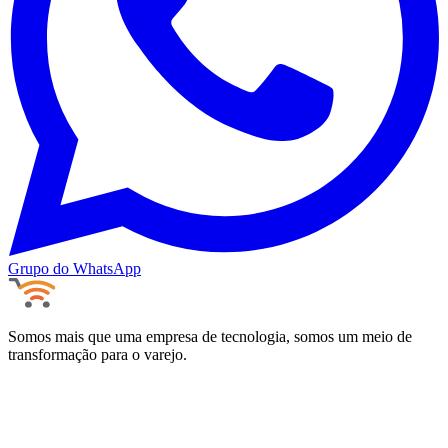
Grupo do WhatsApp
Somos mais que uma empresa de tecnologia, somos um meio de
transformação para o varejo.