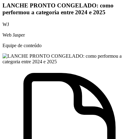
LANCHE PRONTO CONGELADO: como
performou a categoria entre 2024 e 2025
WJ
Web Jasper
Equipe de conteúdo