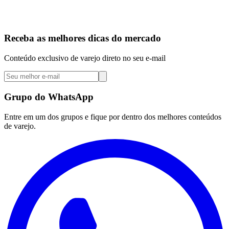
Receba as melhores dicas do mercado
Conteúdo exclusivo de varejo direto no seu e-mail
Grupo do WhatsApp
Entre em um dos grupos e fique por dentro dos melhores conteúdos
de varejo.