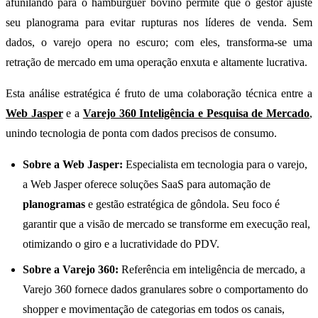
afunilando para o hambúrguer bovino permite que o gestor ajuste
seu planograma para evitar rupturas nos líderes de venda. Sem
dados, o varejo opera no escuro; com eles, transforma-se uma
retração de mercado em uma operação enxuta e altamente lucrativa.
Esta análise estratégica é fruto de uma colaboração técnica entre a
Web Jasper
e a
Varejo 360 Inteligência e Pesquisa de Mercado
,
unindo tecnologia de ponta com dados precisos de consumo.
Sobre a Web Jasper:
Especialista em tecnologia para o varejo,
a Web Jasper oferece soluções SaaS para automação de
planogramas
e gestão estratégica de gôndola. Seu foco é
garantir que a visão de mercado se transforme em execução real,
otimizando o giro e a lucratividade do PDV.
Sobre a Varejo 360:
Referência em inteligência de mercado, a
Varejo 360 fornece dados granulares sobre o comportamento do
shopper e movimentação de categorias em todos os canais,