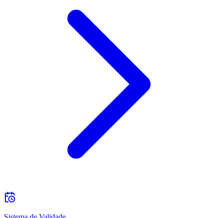
Sistema de Validade