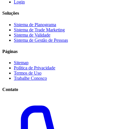
Login
Soluções
Sistema de Planograma
Sistema de Trade Marketing
Sistema de Validade
Sistema de Gestão de Pessoas
Páginas
Sitemap
Política de Privacidade
Termos de Uso
Trabalhe Conosco
Contato