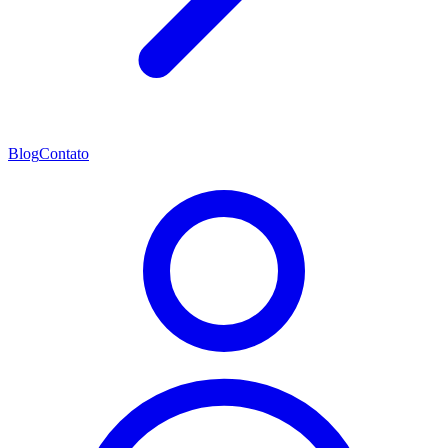
Blog
Contato