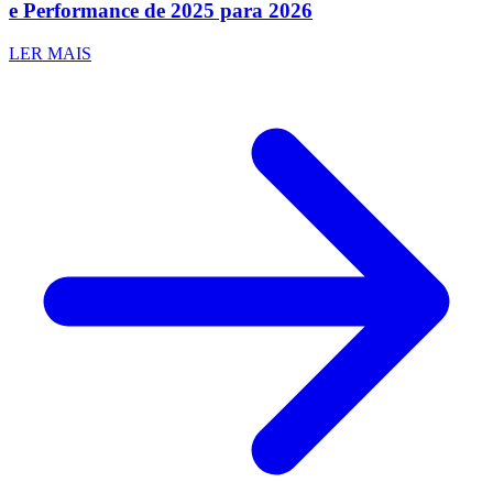
e Performance de 2025 para 2026
LER MAIS