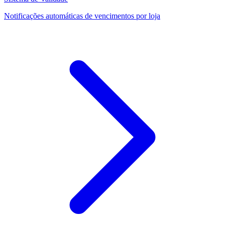
Notificações automáticas de vencimentos por loja