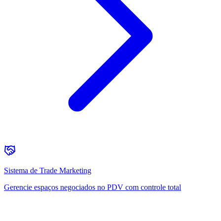
Sistema de Trade Marketing
Gerencie espaços negociados no PDV com controle total