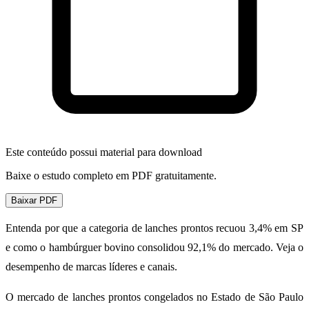
Este conteúdo possui material para download
Baixe o estudo completo em PDF gratuitamente.
Baixar PDF
Entenda por que a categoria de lanches prontos recuou 3,4% em SP
e como o hambúrguer bovino consolidou 92,1% do mercado. Veja o
desempenho de marcas líderes e canais.
O mercado de lanches prontos congelados no Estado de São Paulo