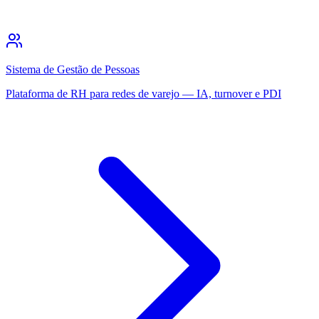
Sistema de Gestão de Pessoas
Plataforma de RH para redes de varejo — IA, turnover e PDI