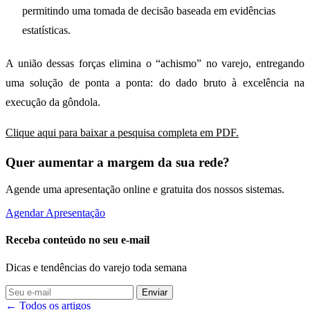
permitindo uma tomada de decisão baseada em evidências
estatísticas.
A união dessas forças elimina o “achismo” no varejo, entregando
uma solução de ponta a ponta: do dado bruto à excelência na
execução da gôndola.
Clique aqui para baixar a pesquisa completa em PDF.
Quer aumentar a margem da sua rede?
Agende uma apresentação online e gratuita dos nossos sistemas.
Agendar Apresentação
Receba conteúdo no seu e-mail
Dicas e tendências do varejo toda semana
Enviar
← Todos os artigos