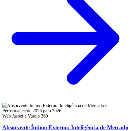
Web Jasper e Varejo 360
Absorvente Íntimo Externo: Inteligência de Mercado