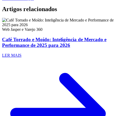
Artigos relacionados
Web Jasper e Varejo 360
Café Torrado e Moído: Inteligência de Mercado e
Performance de 2025 para 2026
LER MAIS