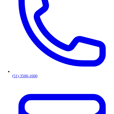
(51) 3500-1600