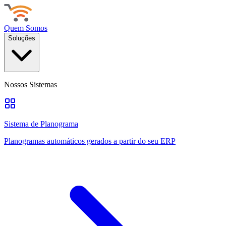
Quem Somos
Soluções
Nossos Sistemas
Sistema de Planograma
Planogramas automáticos gerados a partir do seu ERP