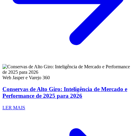
Web Jasper e Varejo 360
Conservas de Alto Giro: Inteligência de Mercado e
Performance de 2025 para 2026
LER MAIS